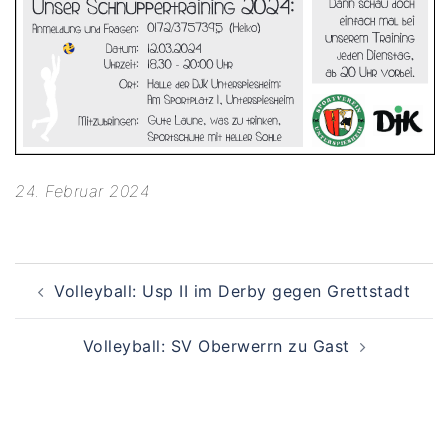
24. Februar 2024
Beitragsnavigation
Volleyball: Usp II im Derby gegen Grettstadt
Volleyball: SV Oberwerrn zu Gast