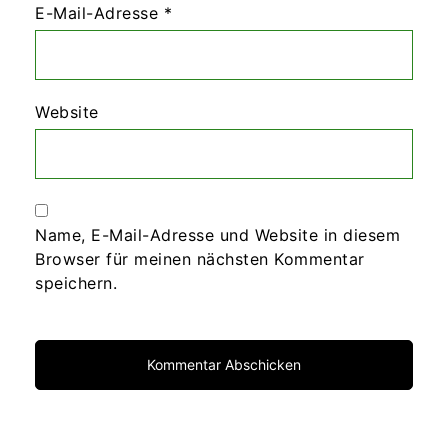
E-Mail-Adresse
*
Website
Name, E-Mail-Adresse und Website in diesem
Browser für meinen nächsten Kommentar
speichern.