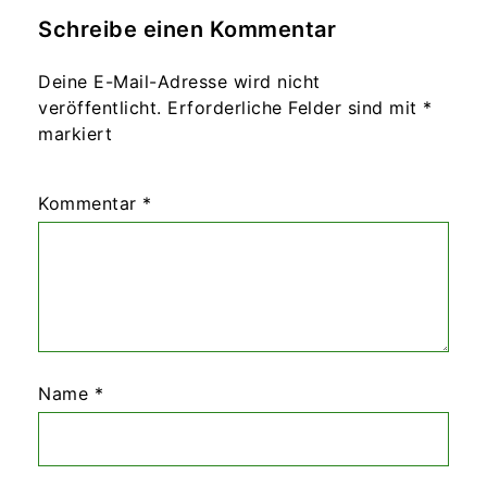
Schreibe einen Kommentar
Deine E-Mail-Adresse wird nicht
veröffentlicht.
Erforderliche Felder sind mit
*
markiert
Kommentar
*
Name
*