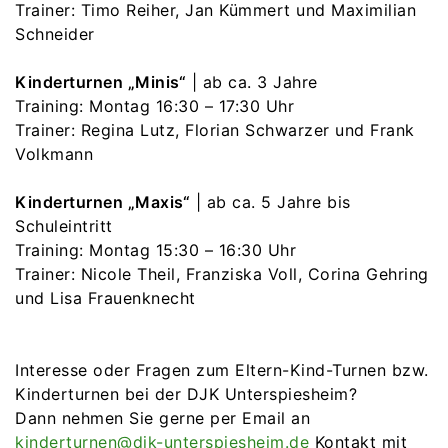
Trainer: Timo Reiher, Jan Kümmert und Maximilian
Schneider
Kinderturnen „Minis“
| ab ca. 3 Jahre
Training: Montag 16:30 – 17:30 Uhr
Trainer: Regina Lutz, Florian Schwarzer und Frank
Volkmann
Kinderturnen „Maxis“
| ab ca. 5 Jahre bis
Schuleintritt
Training: Montag 15:30 – 16:30 Uhr
Trainer: Nicole Theil, Franziska Voll, Corina Gehring
und Lisa Frauenknecht
Interesse oder Fragen zum Eltern-Kind-Turnen bzw.
Kinderturnen bei der DJK Unterspiesheim?
Dann nehmen Sie gerne per Email an
kinderturnen@djk-unterspiesheim.de
Kontakt mit