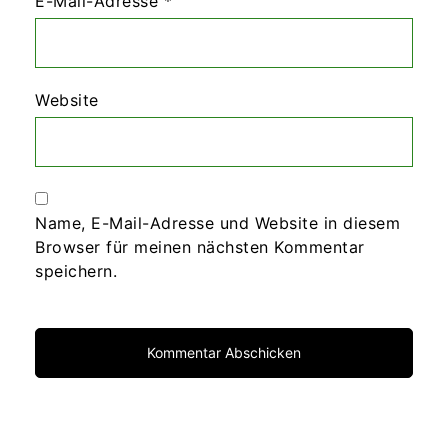
E-Mail-Adresse
*
Website
Name, E-Mail-Adresse und Website in diesem
Browser für meinen nächsten Kommentar
speichern.