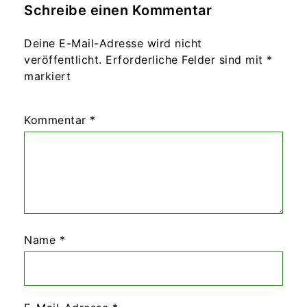
Schreibe einen Kommentar
Deine E-Mail-Adresse wird nicht
veröffentlicht.
Erforderliche Felder sind mit
*
markiert
Kommentar
*
Name
*