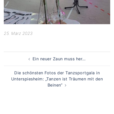
25. März 2023
Beitragsnavigation
Ein neuer Zaun muss her…
Die schönsten Fotos der Tanzsportgala in
Unterspiesheim: „Tanzen ist Träumen mit den
Beinen“