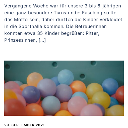
Vergangene Woche war für unsere 3 bis 6-jährigen
eine ganz besondere Turnstunde: Fasching sollte
das Motto sein, daher durften die Kinder verkleidet
in die Sporthalle kommen. Die Betreuerinnen
konnten etwa 35 Kinder begrüßen: Ritter,
Prinzessinnen, […]
29. SEPTEMBER 2021