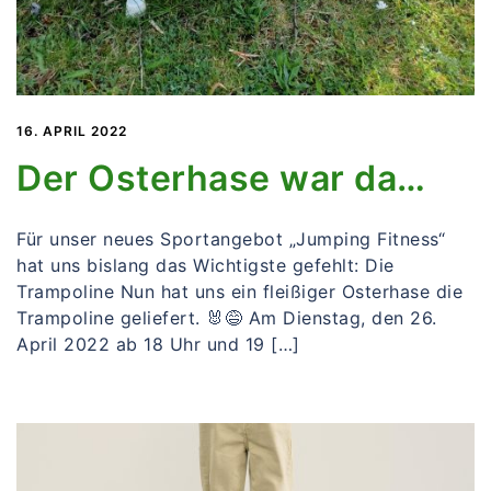
16. APRIL 2022
Der Osterhase war da…
Für unser neues Sportangebot „Jumping Fitness“
hat uns bislang das Wichtigste gefehlt: Die
Trampoline Nun hat uns ein fleißiger Osterhase die
Trampoline geliefert. 🐰😅 Am Dienstag, den 26.
April 2022 ab 18 Uhr und 19 […]