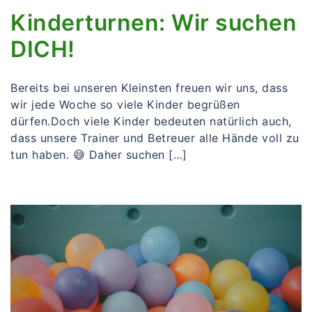
Kinderturnen: Wir suchen
DICH!
Bereits bei unseren Kleinsten freuen wir uns, dass
wir jede Woche so viele Kinder begrüßen
dürfen.Doch viele Kinder bedeuten natürlich auch,
dass unsere Trainer und Betreuer alle Hände voll zu
tun haben. 😅 Daher suchen […]