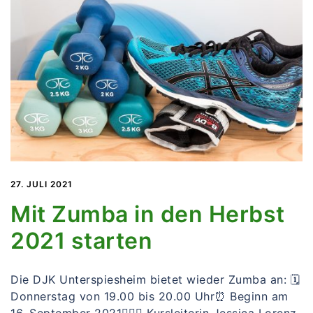
27. JULI 2021
Mit Zumba in den Herbst
2021 starten
Die DJK Unterspiesheim bietet wieder Zumba an: 🗓
Donnerstag von 19.00 bis 20.00 Uhr⏰ Beginn am