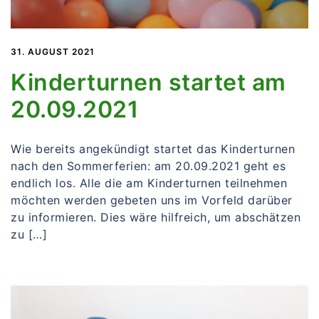
31. AUGUST 2021
Kinderturnen startet am
20.09.2021
Wie bereits angekündigt startet das Kinderturnen
nach den Sommerferien: am 20.09.2021 geht es
endlich los. Alle die am Kinderturnen teilnehmen
möchten werden gebeten uns im Vorfeld darüber
zu informieren. Dies wäre hilfreich, um abschätzen
zu […]