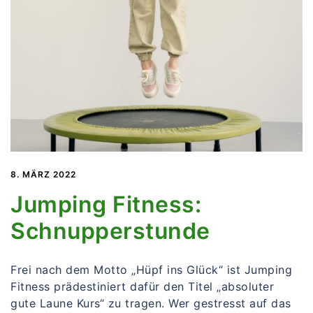
8. MÄRZ 2022
Jumping Fitness:
Schnupperstunde
Frei nach dem Motto „Hüpf ins Glück“ ist Jumping
Fitness prädestiniert dafür den Titel „absoluter
gute Laune Kurs“ zu tragen. Wer gestresst auf das