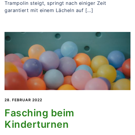
Trampolin steigt, springt nach einiger Zeit
garantiert mit einem Lächeln auf […]
28. FEBRUAR 2022
Fasching beim
Kinderturnen