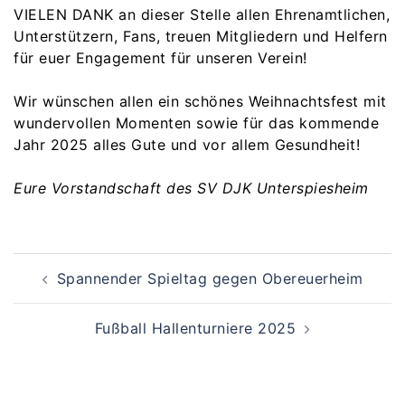
VIELEN DANK an dieser Stelle allen Ehrenamtlichen,
Unterstützern, Fans, treuen Mitgliedern und Helfern
für euer Engagement für unseren Verein!
Wir wünschen allen ein schönes Weihnachtsfest mit
wundervollen Momenten sowie für das kommende
Jahr 2025 alles Gute und vor allem Gesundheit!
Eure Vorstandschaft des SV DJK Unterspiesheim
Beitragsnavigation
Spannender Spieltag gegen Obereuerheim
Fußball Hallenturniere 2025