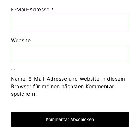
E-Mail-Adresse
*
Website
Name, E-Mail-Adresse und Website in diesem
Browser für meinen nächsten Kommentar
speichern.