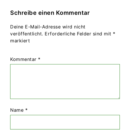
Schreibe einen Kommentar
Deine E-Mail-Adresse wird nicht
veröffentlicht.
Erforderliche Felder sind mit
*
markiert
Kommentar
*
Name
*