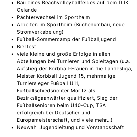
Bau eines Beachvolleyballfeldes auf dem DJK
Gelände
Pächterwechsel im Sportheim
Arbeiten im Sportheim (Küchenumbau, neue
Stromverkabelung)
Fußball-Sommercamp der Fußballjugend
Bierfest
viele kleine und große Erfolge in allen
Abteilungen bei Turnieren und Spieltagen (u.a.
Aufstieg der Korbball-Frauen in die Landesliga,
Meister Korbball Jugend 15, mehrmalige
Turniersieger Fußball U11,
Fußballschiedsrichter Moritz als
Bezirksligaanwärter qualifiziert, Sieg der
Fußballsenioren beim Ü40-Cup, TSA
erfolgreich bei Deutscher und
Europameisterschaft, und viele mehr…)
Neuwahl Jugendleitung und Vorstandschaft