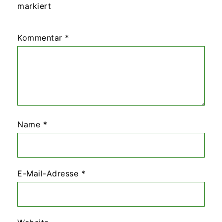
markiert
Kommentar
*
Name
*
E-Mail-Adresse
*