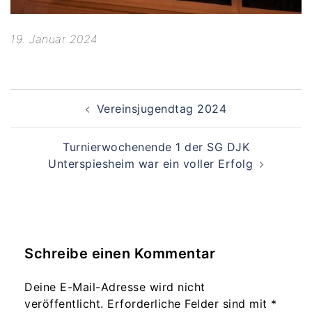
19. Januar 2024
Beitragsnavigation
Vereinsjugendtag 2024
Turnierwochenende 1 der SG DJK
Unterspiesheim war ein voller Erfolg
Schreibe einen Kommentar
Deine E-Mail-Adresse wird nicht
veröffentlicht.
Erforderliche Felder sind mit
*