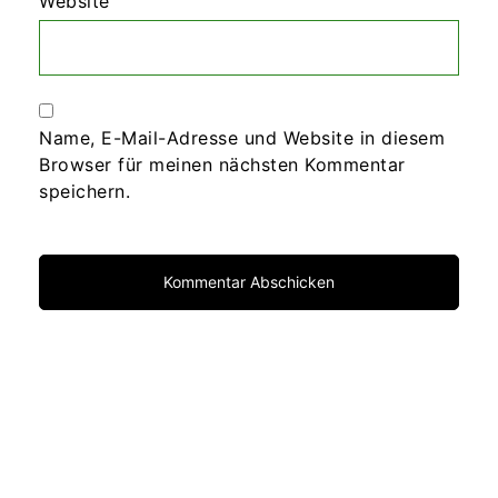
Website
Name, E-Mail-Adresse und Website in diesem
Browser für meinen nächsten Kommentar
speichern.