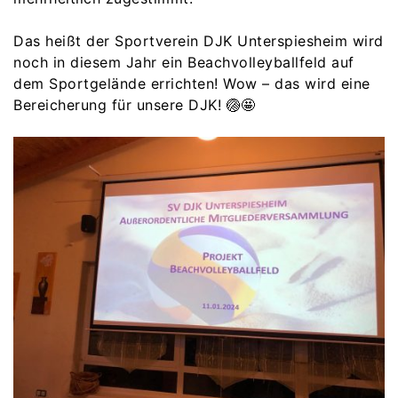
Das heißt der Sportverein DJK Unterspiesheim wird
noch in diesem Jahr ein Beachvolleyballfeld auf
dem Sportgelände errichten! Wow – das wird eine
Bereicherung für unsere DJK! 🏐🤩