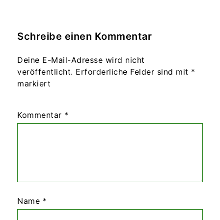
Schreibe einen Kommentar
Deine E-Mail-Adresse wird nicht
veröffentlicht.
Erforderliche Felder sind mit
*
markiert
Kommentar
*
Name
*