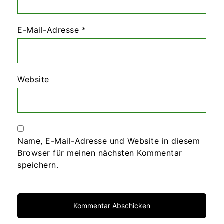
E-Mail-Adresse
*
Website
Name, E-Mail-Adresse und Website in diesem
Browser für meinen nächsten Kommentar
speichern.