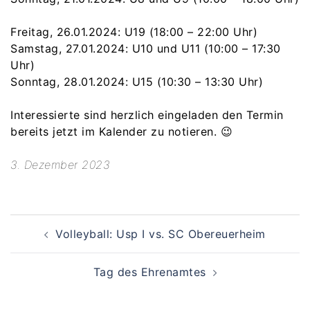
Freitag, 26.01.2024: U19 (18:00 – 22:00 Uhr)
Samstag, 27.01.2024: U10 und U11 (10:00 – 17:30
Uhr)
Sonntag, 28.01.2024: U15 (10:30 – 13:30 Uhr)
Interessierte sind herzlich eingeladen den Termin
bereits jetzt im Kalender zu notieren. 😉
3. Dezember 2023
Beitragsnavigation
Volleyball: Usp I vs. SC Obereuerheim
Tag des Ehrenamtes