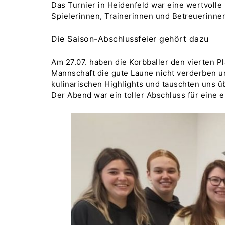
Das Turnier in Heidenfeld war eine wertvolle
Spielerinnen, Trainerinnen und Betreuerinnen
Die Saison-Abschlussfeier gehört dazu
Am 27.07. haben die Korbballer den vierten Pl
Mannschaft die gute Laune nicht verderben u
kulinarischen Highlights und tauschten uns ü
Der Abend war ein toller Abschluss für eine e