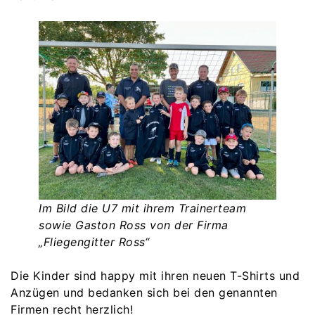
Im Bild die U7 mit ihrem Trainerteam
sowie Gaston Ross von der Firma
„Fliegengitter Ross“
Die Kinder sind happy mit ihren neuen T-Shirts und
Anzügen und bedanken sich bei den genannten
Firmen recht herzlich!