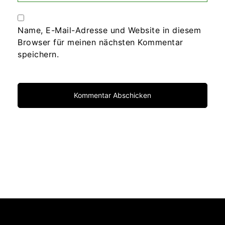
Name, E-Mail-Adresse und Website in diesem
Browser für meinen nächsten Kommentar
speichern.