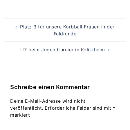
Beitragsnavigation
Platz 3 für unsere Korbball Frauen in der
Feldrunde
U7 beim Jugendturnier in Kolitzheim
Schreibe einen Kommentar
Deine E-Mail-Adresse wird nicht
veröffentlicht.
Erforderliche Felder sind mit
*
markiert