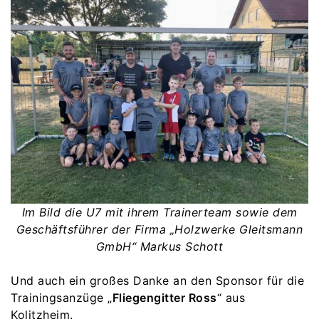
Im Bild die U7 mit ihrem Trainerteam sowie dem
Geschäftsführer der Firma „Holzwerke Gleitsmann
GmbH“ Markus Schott
Und auch ein großes Danke an den Sponsor für die
Trainingsanzüge „
Fliegengitter Ross
“ aus
Kolitzheim.