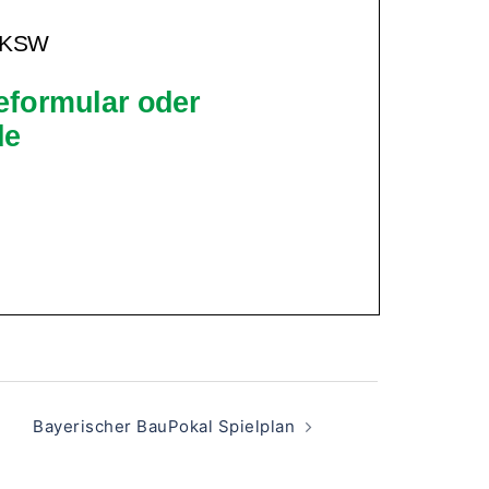
Bayerischer BauPokal Spielplan