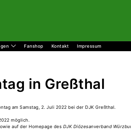
ngen
Fanshop
Kontakt
Impressum
tag in Greßthal
tag am Samstag, 2. Juli 2022 bei der DJK Greßthal.
 2022 möglich.
 sowie auf der Homepage des
DJK Diözesanverband Würzbu