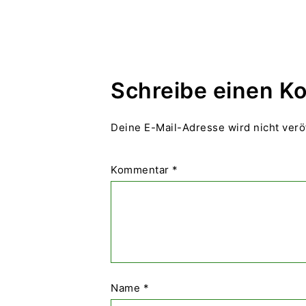
Schreibe einen 
Deine E-Mail-Adresse wird nicht veröf
Kommentar
*
Name
*