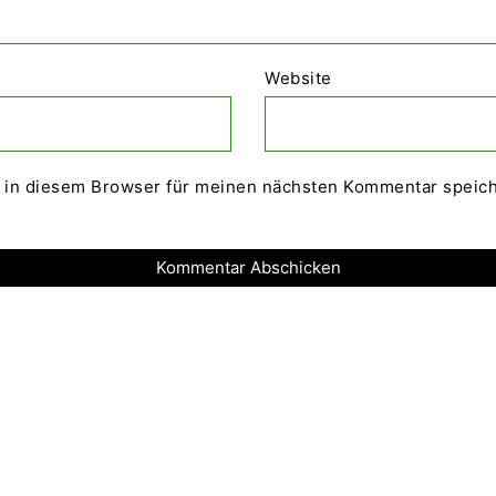
Website
 in diesem Browser für meinen nächsten Kommentar speich