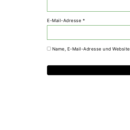
E-Mail-Adresse
*
Name, E-Mail-Adresse und Website