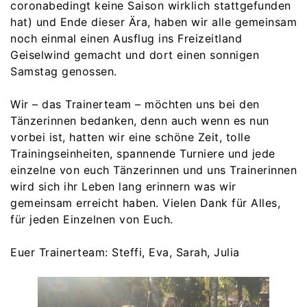
coronabedingt keine Saison wirklich stattgefunden
hat) und Ende dieser Ära, haben wir alle gemeinsam
noch einmal einen Ausflug ins Freizeitland
Geiselwind gemacht und dort einen sonnigen
Samstag genossen.
Wir – das Trainerteam – möchten uns bei den
Tänzerinnen bedanken, denn auch wenn es nun
vorbei ist, hatten wir eine schöne Zeit, tolle
Trainingseinheiten, spannende Turniere und jede
einzelne von euch Tänzerinnen und uns Trainerinnen
wird sich ihr Leben lang erinnern was wir
gemeinsam erreicht haben. Vielen Dank für Alles,
für jeden Einzelnen von Euch.
Euer Trainerteam: Steffi, Eva, Sarah, Julia