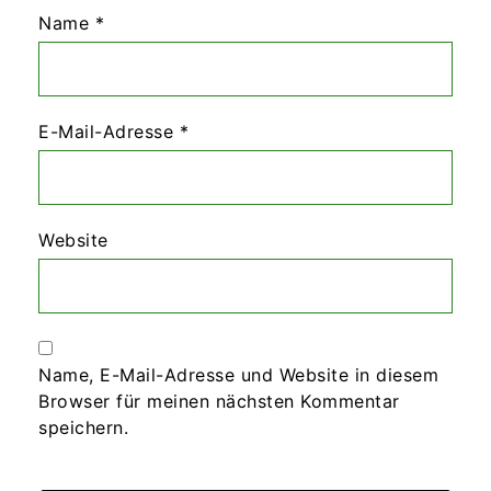
Name
*
E-Mail-Adresse
*
Website
Name, E-Mail-Adresse und Website in diesem
Browser für meinen nächsten Kommentar
speichern.