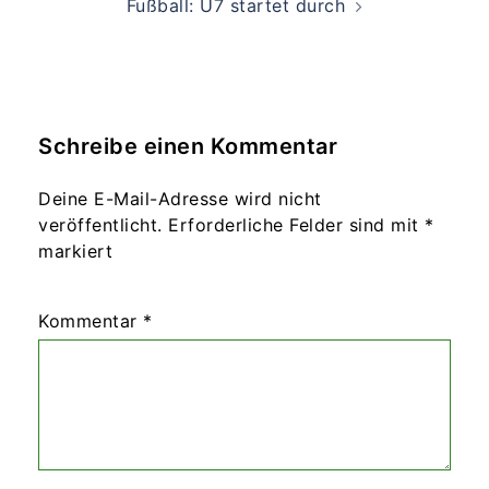
Fußball: U7 startet durch
Schreibe einen Kommentar
Deine E-Mail-Adresse wird nicht
veröffentlicht.
Erforderliche Felder sind mit
*
markiert
Kommentar
*