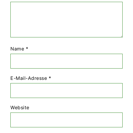
Name
*
E-Mail-Adresse
*
Website