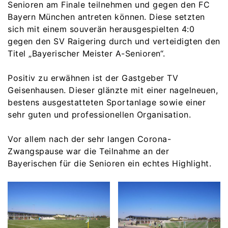
Senioren am Finale teilnehmen und gegen den FC
Bayern München antreten können. Diese setzten
sich mit einem souverän herausgespielten 4:0
gegen den SV Raigering durch und verteidigten den
Titel „Bayerischer Meister A-Senioren“.
Positiv zu erwähnen ist der Gastgeber TV
Geisenhausen. Dieser glänzte mit einer nagelneuen,
bestens ausgestatteten Sportanlage sowie einer
sehr guten und professionellen Organisation.
Vor allem nach der sehr langen Corona-
Zwangspause war die Teilnahme an der
Bayerischen für die Senioren ein echtes Highlight.