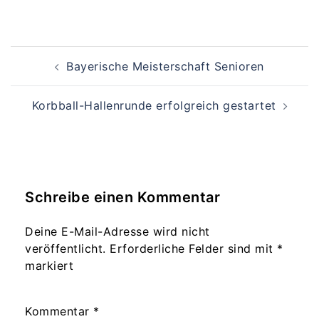
Beitragsnavigation
Bayerische Meisterschaft Senioren
Korbball-Hallenrunde erfolgreich gestartet
Schreibe einen Kommentar
Deine E-Mail-Adresse wird nicht
veröffentlicht.
Erforderliche Felder sind mit
*
markiert
Kommentar
*