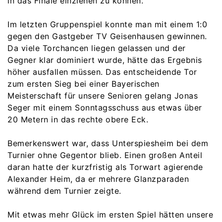
in das Finale einziehen zu können.
Im letzten Gruppenspiel konnte man mit einem 1:0
gegen den Gastgeber TV Geisenhausen gewinnen.
Da viele Torchancen liegen gelassen und der
Gegner klar dominiert wurde, hätte das Ergebnis
höher ausfallen müssen. Das entscheidende Tor
zum ersten Sieg bei einer Bayerischen
Meisterschaft für unsere Senioren gelang Jonas
Seger mit einem Sonntagsschuss aus etwas über
20 Metern in das rechte obere Eck.
Bemerkenswert war, dass Unterspiesheim bei dem
Turnier ohne Gegentor blieb. Einen großen Anteil
daran hatte der kurzfristig als Torwart agierende
Alexander Heim, da er mehrere Glanzparaden
während dem Turnier zeigte.
Mit etwas mehr Glück im ersten Spiel hätten unsere