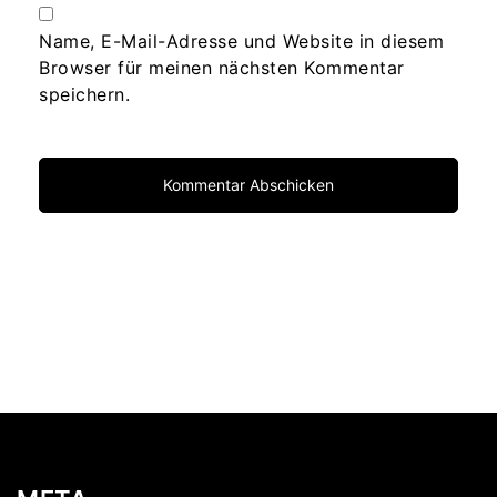
Name, E-Mail-Adresse und Website in diesem
Browser für meinen nächsten Kommentar
speichern.