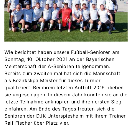
Wie berichtet haben unsere Fußball-Senioren am
Sonntag, 10. Oktober 2021 an der Bayerischen
Meisterschaft der A-Senioren teilgenommen.
Bereits zum zweiten mal hat sich die Mannschaft
als Bezirksliga Meister für dieses Turnier
qualifiziert. Bei ihrem letzten Auftritt 2019 blieben
sie ungeschlagen. In diesem Jahr konnten sie an die
letzte Teilnahme anknüpfen und ihren ersten Sieg
einfahren. Am Ende des Tages freuten sich die
Senioren der DJK Unterspiesheim mit ihrem Trainer
Ralf Fischer über Platz vier.