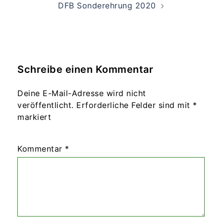
DFB Sonderehrung 2020
Schreibe einen Kommentar
Deine E-Mail-Adresse wird nicht
veröffentlicht.
Erforderliche Felder sind mit
*
markiert
Kommentar
*