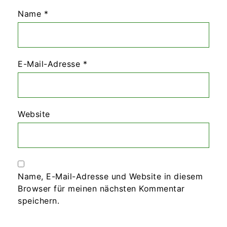
Name
*
E-Mail-Adresse
*
Website
Name, E-Mail-Adresse und Website in diesem
Browser für meinen nächsten Kommentar
speichern.