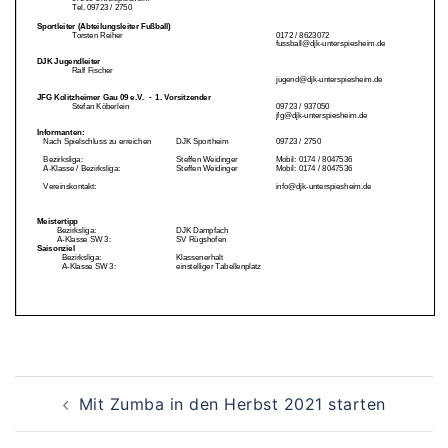
Beitragsnavigation
Mit Zumba in den Herbst 2021 starten