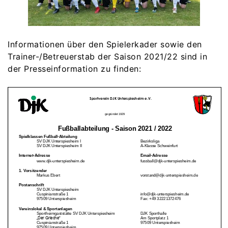
Informationen über den Spielerkader sowie den
Trainer-/Betreuerstab der Saison 2021/22 sind in
der Presseinformation zu finden: