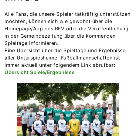
Alle Fans, die unsere Spieler tatkräftig unterstützen
möchten, können sich wie gewohnt über die
Homepage/App des BFV oder die Veröffentlichung
in der Gemeindezeitung über die kommenden
Spieltage informieren.
Eine Übersicht über die Spieltage und Ergebnisse
aller Unterspiesheimer Fußballmannschaften ist
immer aktuell unter folgendem Link abrufbar:
Übersicht Spiele/Ergebnisse