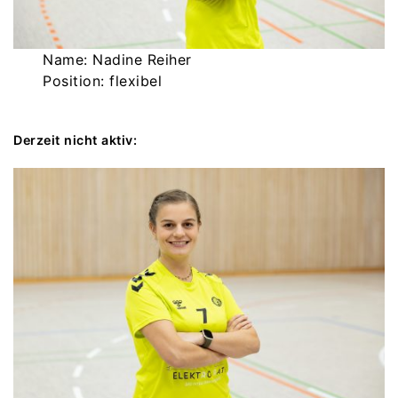
Name: Nadine Reiher
Position: flexibel
Derzeit nicht aktiv: