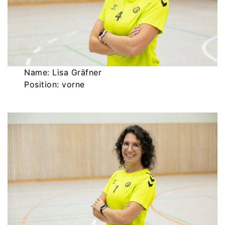
Name: Lisa Gräfner
Position: vorne