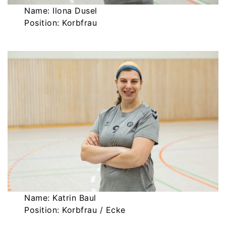
Name: Ilona Dusel
Position: Korbfrau
Name: Katrin Baul
Position: Korbfrau / Ecke