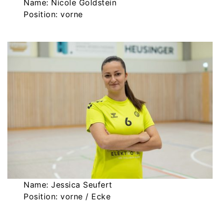
Name: Nicole Goldstein
Position: vorne
Name: Jessica Seufert
Position: vorne / Ecke