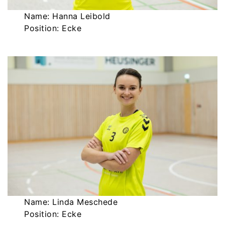
Name: Hanna Leibold
Position: Ecke
Name: Linda Meschede
Position: Ecke