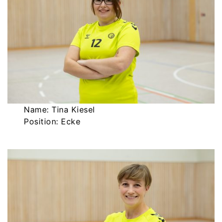
Name: Tina Kiesel
Position: Ecke