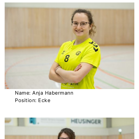
Name: Anja Habermann
Position: Ecke