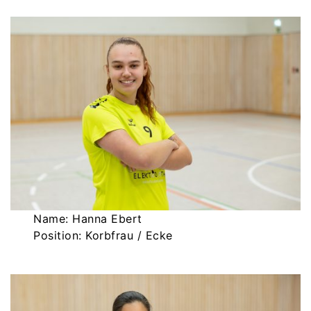
Name: Hanna Ebert
Position: Korbfrau / Ecke