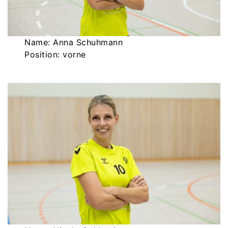
Name: Anna Schuhmann
Position: vorne