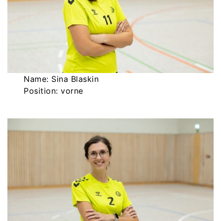
Name: Sina Blaskin
Position: vorne