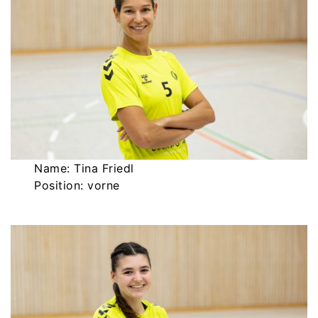
Name: Tina Friedl
Position: vorne