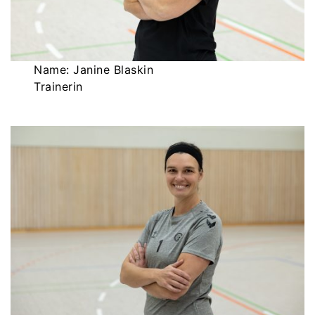
Name: Janine Blaskin
Trainerin