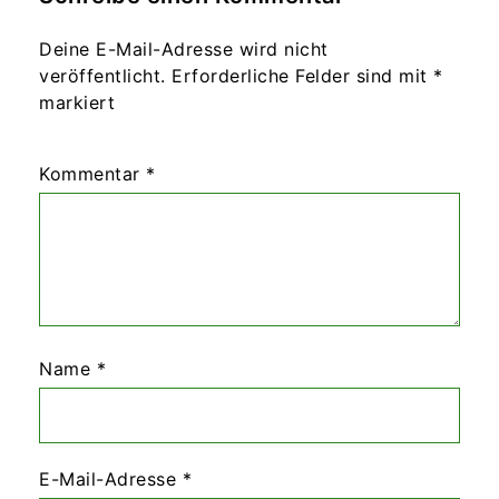
Deine E-Mail-Adresse wird nicht
veröffentlicht.
Erforderliche Felder sind mit
*
markiert
Kommentar
*
Name
*
E-Mail-Adresse
*