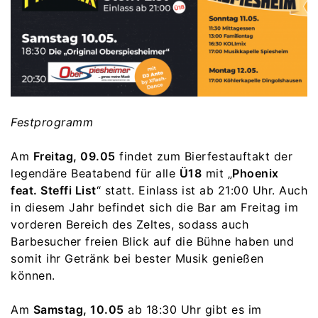
Festprogramm
Am
Freitag, 09.05
findet zum Bierfestauftakt der
legendäre Beatabend für alle
Ü18
mit „
Phoenix
feat. Steffi List
“ statt. Einlass ist ab 21:00 Uhr. Auch
in diesem Jahr befindet sich die Bar am Freitag im
vorderen Bereich des Zeltes, sodass auch
Barbesucher freien Blick auf die Bühne haben und
somit ihr Getränk bei bester Musik genießen
können.
Am
Samstag, 10.05
ab 18:30 Uhr gibt es im