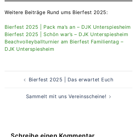
Weitere Beiträge Rund ums Bierfest 2025:
Bierfest 2025 | Pack ma’s an – DJK Unterspiesheim
Bierfest 2025 | Schön war’s – DJK Unterspiesheim
Beachvolleyballturnier am Bierfest Familientag –
DJK Unterspiesheim
Beitragsnavigation
Bierfest 2025 | Das erwartet Euch
Sammelt mit uns Vereinsscheine!
Schreibe einen Kommentar