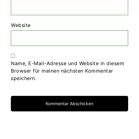
Website
Name, E-Mail-Adresse und Website in diesem
Browser für meinen nächsten Kommentar
speichern.