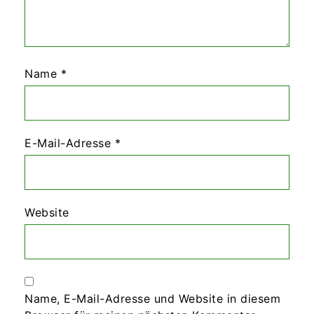
Name
*
E-Mail-Adresse
*
Website
Name, E-Mail-Adresse und Website in diesem