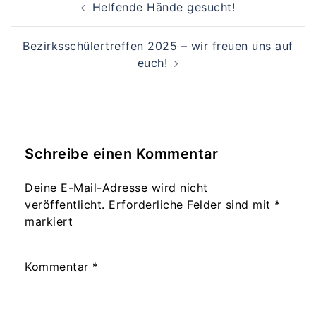
Helfende Hände gesucht!
Bezirksschülertreffen 2025 – wir freuen uns auf
euch!
Schreibe einen Kommentar
Deine E-Mail-Adresse wird nicht
veröffentlicht.
Erforderliche Felder sind mit
*
markiert
Kommentar
*