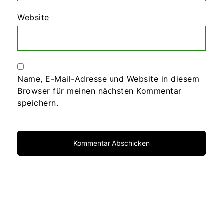
Website
Name, E-Mail-Adresse und Website in diesem
Browser für meinen nächsten Kommentar
speichern.