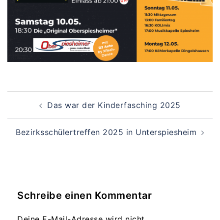
Beitragsnavigation
Das war der Kinderfasching 2025
Bezirksschülertreffen 2025 in Unterspiesheim
Schreibe einen Kommentar
Deine E-Mail-Adresse wird nicht