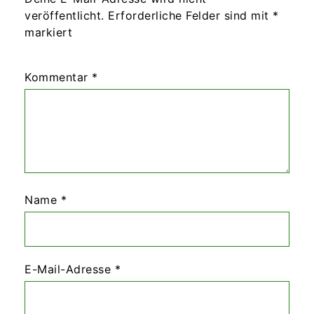
veröffentlicht.
Erforderliche Felder sind mit
*
markiert
Kommentar
*
Name
*
E-Mail-Adresse
*