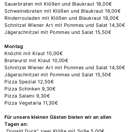
Sauerbraten mit Klößen und Blaukraut 18,00€
Schweinebraten mit Klößen und Blaukraut 16,00€
Rinderrouladen mit Klößen und Blaukraut 18,00€
Schnitzel Wiener Art mit Pommes und Salat 14,30€
Jägerschnitzel mit Pommes und Salat 15,50€
Montag
Knöchli mit Kraut 15,00€
Bratwurst mit Kraut 10,00€
Schnitzel Wiener Art mit Pommes und Salat 14,30€
Jägerschnitzel mit Pommes und Salat 15,50€
Pizza Spezial 12,50€
Pizza Schinken 9,30€
Pizza Salami 9,30€
Pizza Vegetaria 11,30€
Für unsere kleinen Gästen bieten wir an allen
Tagen an:
„Donald Duck“ zwei Klöße mit Soße 5,00€