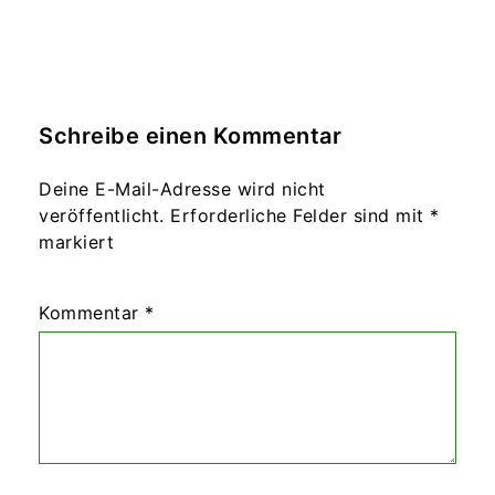
Schreibe einen Kommentar
Deine E-Mail-Adresse wird nicht
veröffentlicht.
Erforderliche Felder sind mit
*
markiert
Kommentar
*