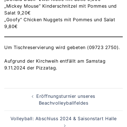
„Mickey Mouse“ Kinderschnitzel mit Pommes und
Salat 9,20€
„Goofy“ Chicken Nuggets mit Pommes und Salat
9,80€
Um Tischreservierung wird gebeten (09723 2750).
Aufgrund der Kirchweih entfällt am Samstag
9.11.2024 der Pizzatag.
Beitragsnavigation
Eröffnungsturnier unseres
Beachvolleyballfeldes
Volleyball: Abschluss 2024 & Saisonstart Halle