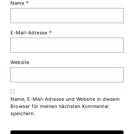
Name
*
E-Mail-Adresse
*
Website
Name, E-Mail-Adresse und Website in diesem
Browser für meinen nächsten Kommentar
speichern.