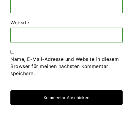
Website
Name, E-Mail-Adresse und Website in diesem
Browser für meinen nächsten Kommentar
speichern.