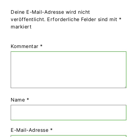
Deine E-Mail-Adresse wird nicht
veröffentlicht.
Erforderliche Felder sind mit
*
markiert
Kommentar
*
Name
*
E-Mail-Adresse
*