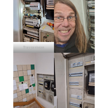
Treppenhaus