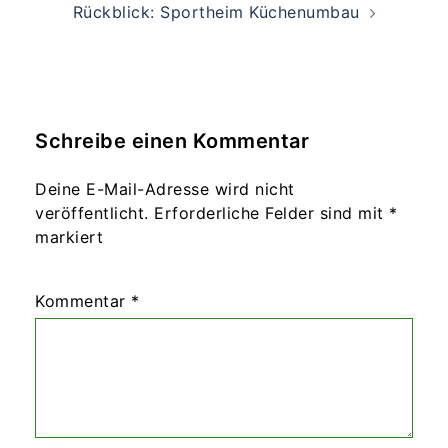
Rückblick: Sportheim Küchenumbau
Schreibe einen Kommentar
Deine E-Mail-Adresse wird nicht
veröffentlicht.
Erforderliche Felder sind mit
*
markiert
Kommentar
*