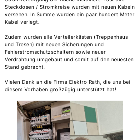
Steckdosen / Stromkreise wurden mit neuen Kabeln
versehen. In Summe wurden ein paar hundert Meter
Kabel verlegt.
Zudem wurden alle Verteilerkästen (Treppenhaus
und Tresen) mit neuen Sicherungen und
Fehlerstromschutzschaltern sowie neuer
Verdrahtung umgebaut und somit auf den neuesten
Stand gebracht.
Vielen Dank an die Firma Elektro Rath, die uns bei
diesem Vorhaben großzügig unterstützt hat!