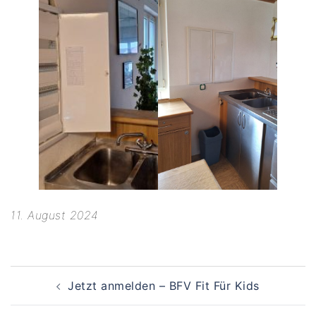
11. August 2024
Beitragsnavigation
Jetzt anmelden – BFV Fit Für Kids