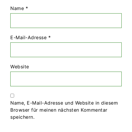
Name
*
E-Mail-Adresse
*
Website
Name, E-Mail-Adresse und Website in diesem
Browser für meinen nächsten Kommentar
speichern.