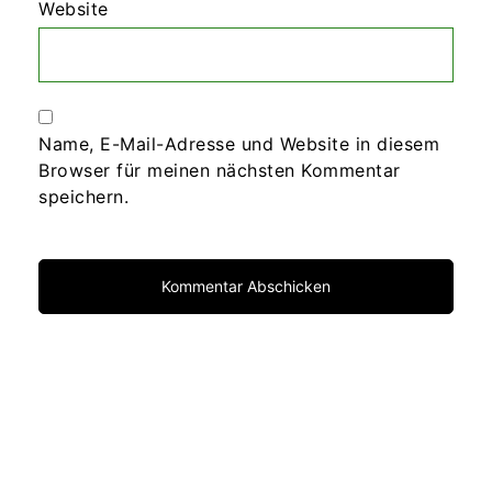
Website
Name, E-Mail-Adresse und Website in diesem
Browser für meinen nächsten Kommentar
speichern.