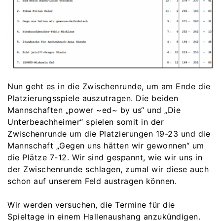
Nun geht es in die Zwischenrunde, um am Ende die
Platzierungsspiele auszutragen. Die beiden
Mannschaften „power ~ed~ by us“ und „Die
Unterbeachheimer“ spielen somit in der
Zwischenrunde um die Platzierungen 19-23 und die
Mannschaft „Gegen uns hätten wir gewonnen“ um
die Plätze 7-12. Wir sind gespannt, wie wir uns in
der Zwischenrunde schlagen, zumal wir diese auch
schon auf unserem Feld austragen können.
Wir werden versuchen, die Termine für die
Spieltage in einem Hallenaushang anzukündigen.