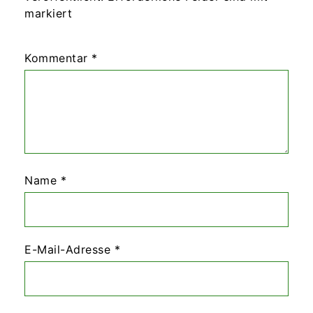
markiert
Kommentar
*
Name
*
E-Mail-Adresse
*