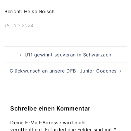
Bericht: Heiko Roisch
18. Juli 2024
Beitragsnavigation
U11 gewinnt souverän in Schwarzach
Glückwunsch an unsere DFB -Junior-Coaches
Schreibe einen Kommentar
Deine E-Mail-Adresse wird nicht
veröffentlicht.
Erforderliche Felder sind mit
*