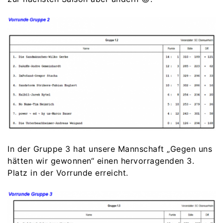
In der Gruppe 3 hat unsere Mannschaft „Gegen uns
hätten wir gewonnen“ einen hervorragenden 3.
Platz in der Vorrunde erreicht.