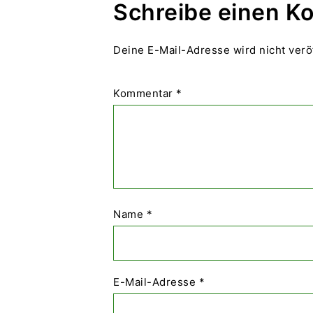
Schreibe einen 
Deine E-Mail-Adresse wird nicht veröf
Kommentar
*
Name
*
E-Mail-Adresse
*