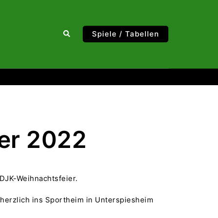
Suche
Spiele / Tabellen
er 2022
 DJK-Weihnachtsfeier.
herzlich ins Sportheim in Unterspiesheim