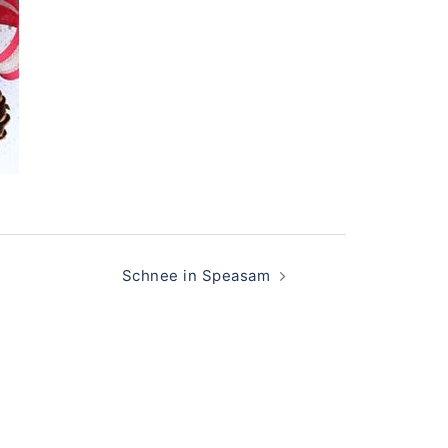
Schnee in Speasam