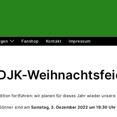
ngen
Fanshop
Kontakt
Impressum
 DJK-Weihnachtsfei
ition fortführen: wir planen für dieses Jahr wieder unsere
 Gönner sind am
Samstag, 3. Dezember 2022 um 19:30 Uhr