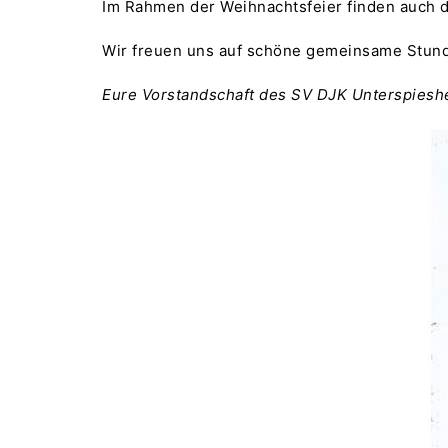
Im Rahmen der Weihnachtsfeier finden auch di
Wir freuen uns auf schöne gemeinsame Stunde
Eure Vorstandschaft des SV DJK Unterspiesh