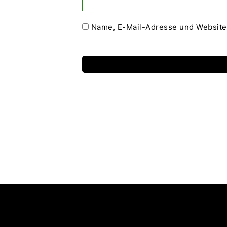
Name, E-Mail-Adresse und Website