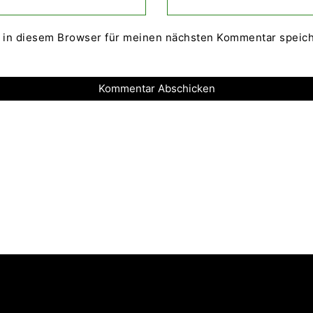
 in diesem Browser für meinen nächsten Kommentar speich