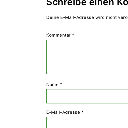
Schreibe einen 
Deine E-Mail-Adresse wird nicht veröf
Kommentar
*
Name
*
E-Mail-Adresse
*