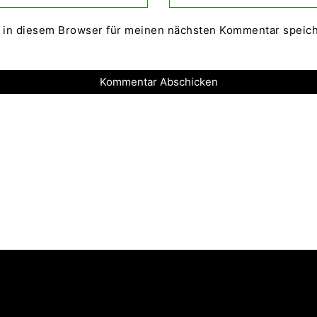
 in diesem Browser für meinen nächsten Kommentar speich