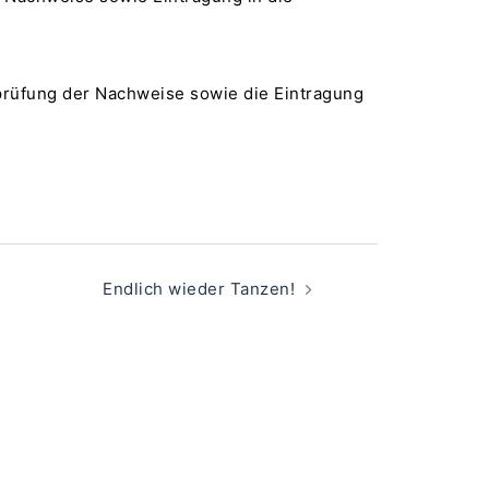
prüfung der Nachweise sowie die Eintragung
Endlich wieder Tanzen!