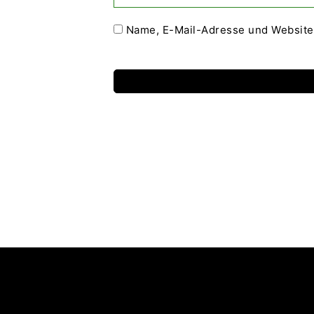
Name, E-Mail-Adresse und Website