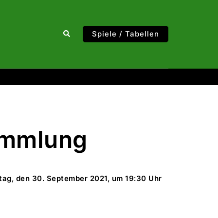
Suche
Spiele / Tabellen
ammlung
ag, den 30. September 2021, um 19:30 Uhr