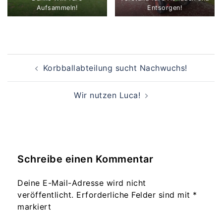
Aufsammeln!
Entsorgen!
Beitragsnavigation
Korbballabteilung sucht Nachwuchs!
Wir nutzen Luca!
Schreibe einen Kommentar
Deine E-Mail-Adresse wird nicht
veröffentlicht.
Erforderliche Felder sind mit
*
markiert