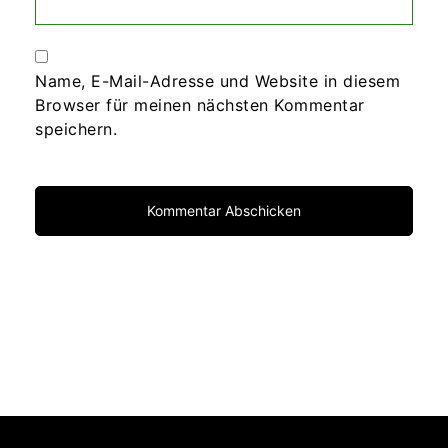
Name, E-Mail-Adresse und Website in diesem
Browser für meinen nächsten Kommentar
speichern.