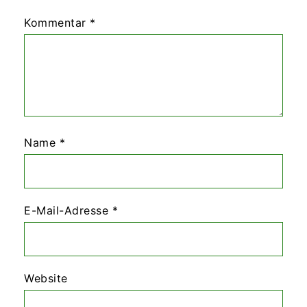
Kommentar
*
Name
*
E-Mail-Adresse
*
Website