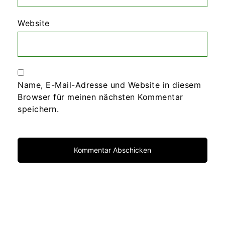
Website
Name, E-Mail-Adresse und Website in diesem
Browser für meinen nächsten Kommentar
speichern.