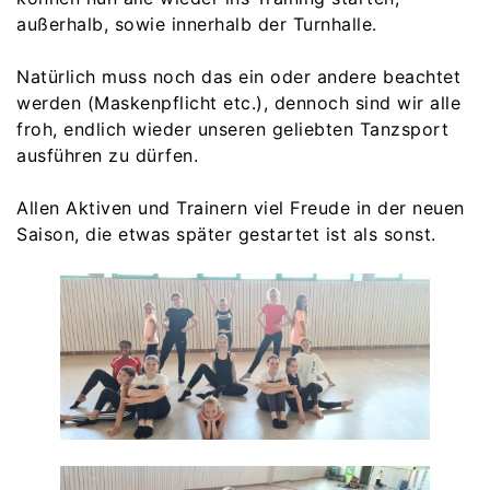
außerhalb, sowie innerhalb der Turnhalle.
Natürlich muss noch das ein oder andere beachtet
werden (Maskenpflicht etc.), dennoch sind wir alle
froh, endlich wieder unseren geliebten Tanzsport
ausführen zu dürfen.
Allen Aktiven und Trainern viel Freude in der neuen
Saison, die etwas später gestartet ist als sonst.