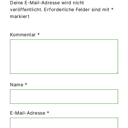
Deine E-Mail-Adresse wird nicht
veröffentlicht.
Erforderliche Felder sind mit
*
markiert
Kommentar
*
Name
*
E-Mail-Adresse
*