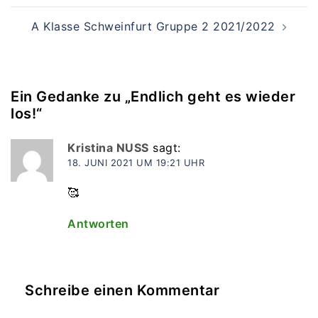
A Klasse Schweinfurt Gruppe 2 2021/2022
Ein Gedanke zu „
Endlich geht es wieder
los!
“
Kristina NUSS
sagt:
18. JUNI 2021 UM 19:21 UHR
🥰
Antworten
Schreibe einen Kommentar