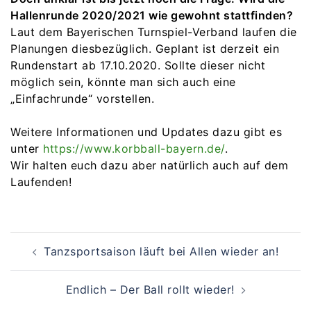
Hallenrunde 2020/2021 wie gewohnt stattfinden?
Laut dem Bayerischen Turnspiel-Verband laufen die
Planungen diesbezüglich. Geplant ist derzeit ein
Rundenstart ab 17.10.2020. Sollte dieser nicht
möglich sein, könnte man sich auch eine
„Einfachrunde“ vorstellen.
Weitere Informationen und Updates dazu gibt es
unter
https://www.korbball-bayern.de/
.
Wir halten euch dazu aber natürlich auch auf dem
Laufenden!
Beitragsnavigation
Tanzsportsaison läuft bei Allen wieder an!
Endlich – Der Ball rollt wieder!