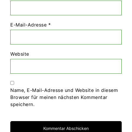
E-Mail-Adresse
*
Website
Name, E-Mail-Adresse und Website in diesem
Browser für meinen nächsten Kommentar
speichern.