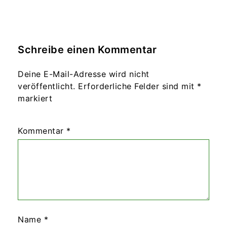
Schreibe einen Kommentar
Deine E-Mail-Adresse wird nicht
veröffentlicht.
Erforderliche Felder sind mit
*
markiert
Kommentar
*
Name
*